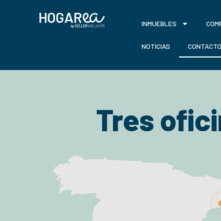
INMUEBLES
COM
NOTICIAS
CONTACT
Tres ofic