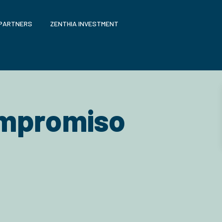
 PARTNERS
ZENTHIA INVESTMENT
compromiso