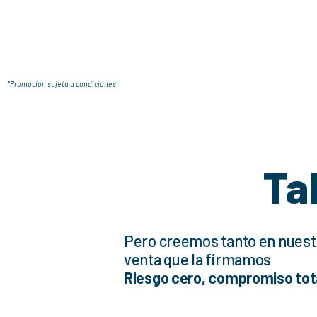
*Promoción sujeta a condiciones
Ta
Pero creemos tanto en nuest
venta que la firmamos
Riesgo cero, compromiso tot