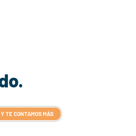
do.
 Y TE CONTAMOS MÁS