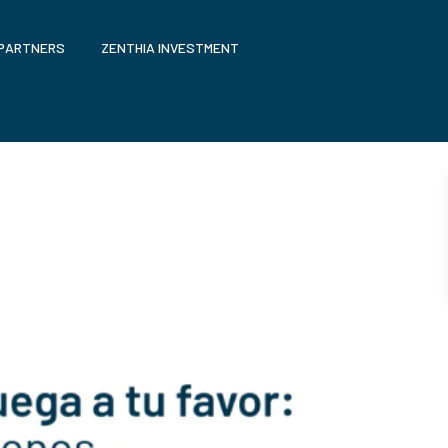
 PARTNERS
ZENTHIA INVESTMENT