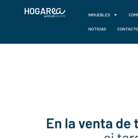
INMUEBLES
COM
NOTICIAS
CONTACT