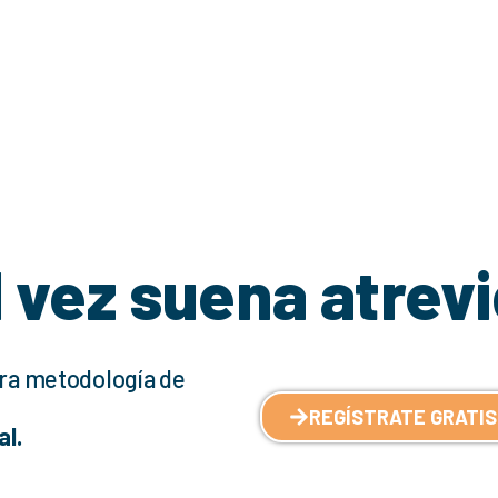
l vez suena atrevi
ra metodología de
REGÍSTRATE GRATIS
al.