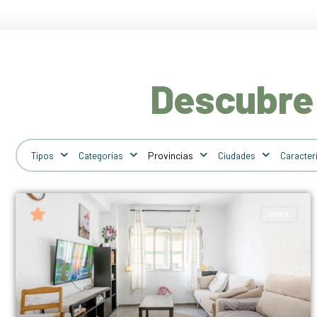
Descubre 
Tipos
Categorías
Ciudades
Caracter
Venta