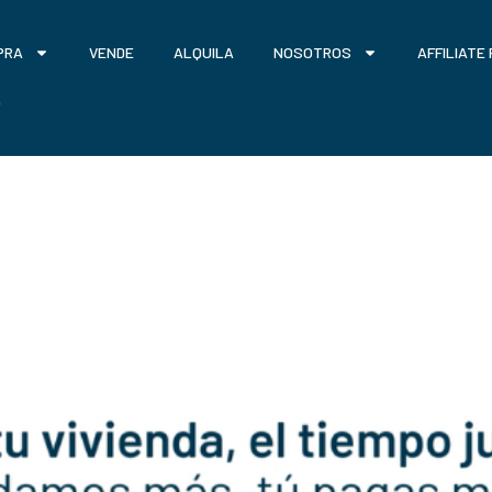
PRA
VENDE
ALQUILA
NOSOTROS
AFFILIATE
O