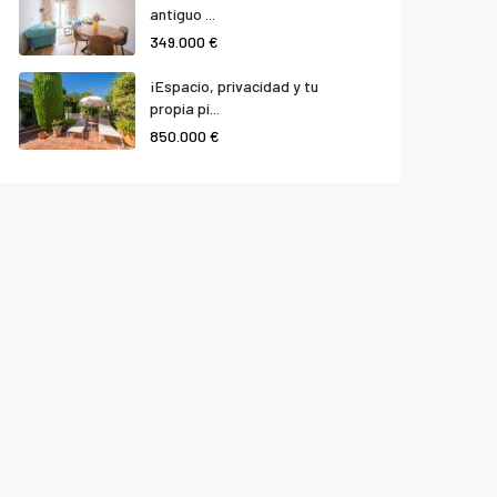
antiguo ...
349.000 €
¡Espacio, privacidad y tu
propia pi...
850.000 €