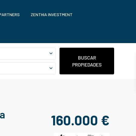
 PARTNERS
ZENTHIA INVESTMENT
BUSCAR
PROPIEDADES
 a
160.000 €