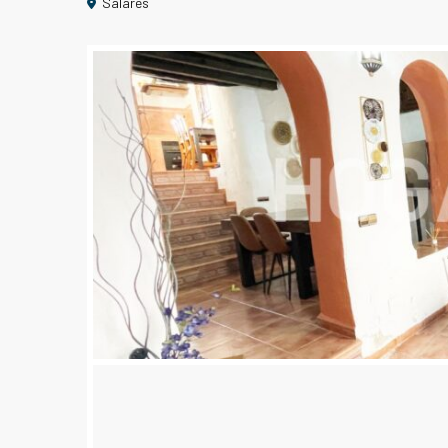
Salares