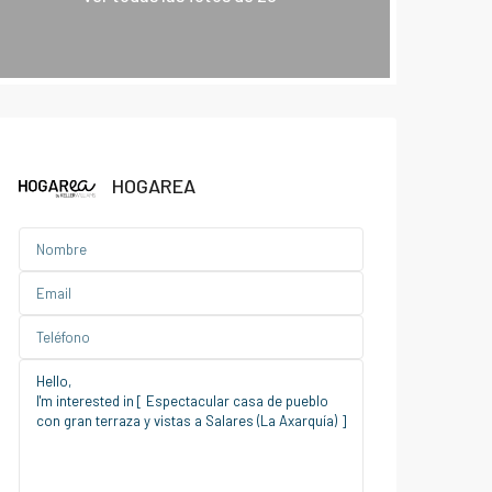
HOGAREA