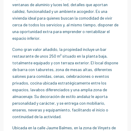
ventanas de aluminio y luces led, detalles que aportan
calidez, funcionalidad y un ambiente acogedor. Es una
vivienda ideal para quienes buscan la comodidad de vivir
cerca de todos los servicios y, al mismo tiempo, disponer de
una oportunidad extra para emprender o rentabilizar el
espacio inferior.
Como gran valor añadido, la propiedad incluye un bar
restaurante de unos 250 m² situado en la planta baja,
totalmente equipado y con terraza exterior. El local dispone
de barra con taburetes, zona de mesas altas, diferentes
salones para comidas, cenas, celebraciones o eventos
privados, cocina ubicada estratégicamente entre los
espacios, lavabos diferenciados y una amplia zona de
almacenaje. Su decoración de estilo andaluz le aporta
personalidad y carácter, y se entrega con mobiliario,
enseres, neveras y equipamiento, facilitando el inicio o
continuidad de la actividad.
Ubicada en la calle Jaume Balmes, en la zona de Vinyets de