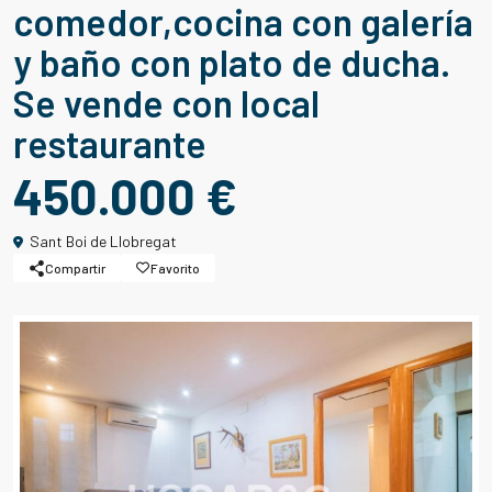
comedor,cocina con galería
y baño con plato de ducha.
Se vende con local
restaurante
450.000 €
Sant Boi de Llobregat
Compartir
Favorito