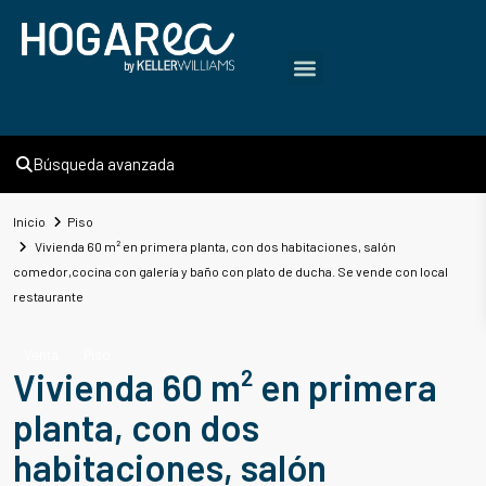
Búsqueda avanzada
Inicio
Piso
Vivienda 60 m² en primera planta, con dos habitaciones, salón
comedor,cocina con galería y baño con plato de ducha. Se vende con local
restaurante
Venta
Piso
Vivienda 60 m² en primera
planta, con dos
habitaciones, salón