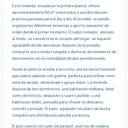
Esta vivienda, situada en la primera planta, ofrece
aproximadamente 60 m² construidos y una distribución
práctica pensada para el día a día. Al acceder, un pasillo
organiza las diferentes estancias y aporta sensación de
orden desde el primer momento. El salón comedor, ubicado
al fondo, se convierte en el corazón del hogar: un espacio
agradable donde descansar después de la jornada,
compartir una comida tranquila o disfrutar de momentos de
desconexión con la comodidad del aire acondicionado.
Desde el salón se accede a la cocina, una estancia funcional
que cuenta además con galería, perfecta para utilizar como
zona de lavado, almacenaje o apoyo diario. La vivienda
dispone de dos dormitorios: una habitación mediana, ideal
como dormitorio, despacho o cuarto auxiliar, y una
habitación doble, pensada para ofrecer un descanso
cómodo y privado. El baño, equipado con plato de ducha,
completa una distribución sencilla y práctica.
El piso cuenta con suelo de parquet, puertas de madera,