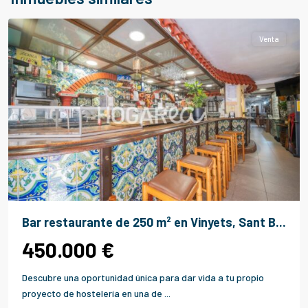
Llobregat
Venta
Bar restaurante de 250 m² en Vinyets, Sant B...
450.000 €
Descubre una oportunidad única para dar vida a tu propio
proyecto de hostelería en una de
...