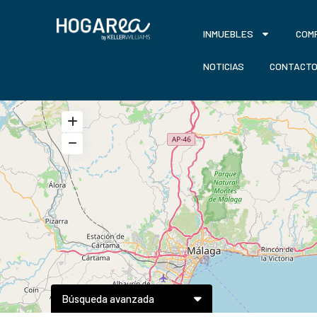
INMUEBLES
COM
NOTICIAS
CONTACT
Búsqueda avanzada