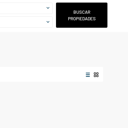
BUSCAR
PROPIEDADES