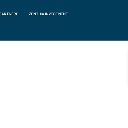
 PARTNERS
ZENTHIA INVESTMENT