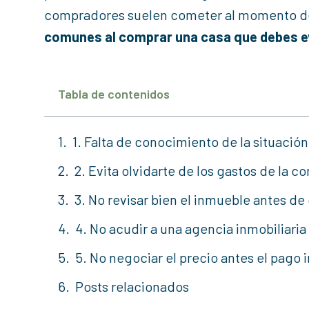
compradores suelen cometer al momento de a
comunes al comprar una casa que debes ev
Tabla de contenidos
1. Falta de conocimiento de la situaci
2. Evita olvidarte de los gastos de la 
3. No revisar bien el inmueble antes d
4. No acudir a una agencia inmobiliaria
5. No negociar el precio antes el pago i
Posts relacionados