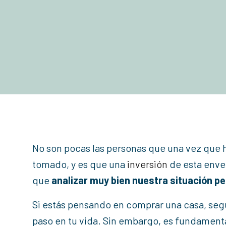
No son pocas las personas que una vez que 
tomado, y es que una
inversión
de esta enver
que
analizar muy bien nuestra situación p
Si estás pensando en comprar una casa, seg
paso en tu vida. Sin embargo, es fundament