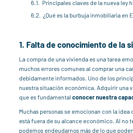
Principales claves de la nueva ley 
¿Qué es la burbuja inmobiliaria en
1. Falta de conocimiento de la 
La compra de una vivienda es una tarea em
muchos errores comunes al comprar una cas
debidamente informados. Uno de los princip
nuestra situación económica. Adquirir una v
que es fundamental
conocer nuestra capac
Muchas personas se emocionan con la idea d
está fuera de su alcance económico. Al no 
podemos endeudarnos más de lo que podemos