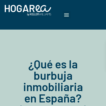
¿Qué es la
burbuja
inmobiliaria
en España?