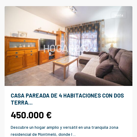
Montmelo
Venta
CASA PAREADA DE 4 HABITACIONES CON DOS
TERRA...
450.000 €
Descubre un hogar amplio y versátil en una tranquila zona
residencial de Montmeló, donde l
...