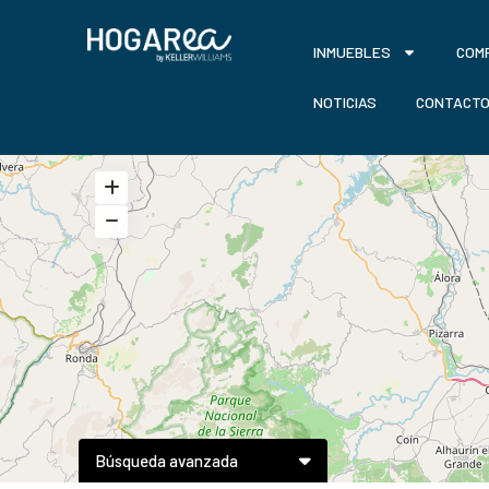
INMUEBLES
COM
NOTICIAS
CONTACT
Búsqueda avanzada