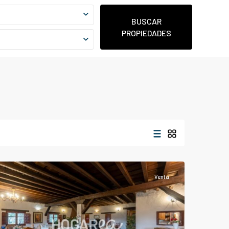
BUSCAR
PROPIEDADES
Alcaucin
Venta