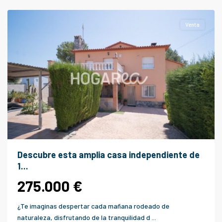
Camp
Venta
Descubre esta amplia casa independiente de
1...
275.000 €
¿Te imaginas despertar cada mañana rodeado de
naturaleza, disfrutando de la tranquilidad d
...