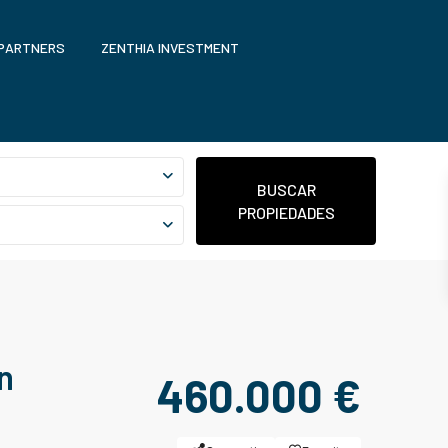
 PARTNERS
ZENTHIA INVESTMENT
BUSCAR
PROPIEDADES
n
460.000 €