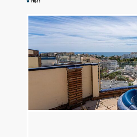
Mijas