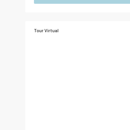
Tour Virtual