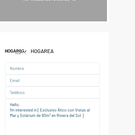
HOGAREA