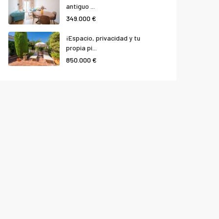
antiguo ...
349.000 €
¡Espacio, privacidad y tu
propia pi...
850.000 €