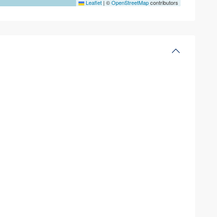
Leaflet
|
©
OpenStreetMap
contributors