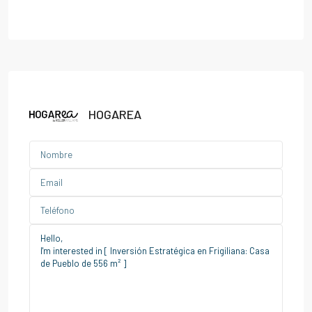
HOGAREA