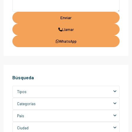
Llamar
WhatsApp
Búsqueda
Tipos
Categorías
País
Ciudad