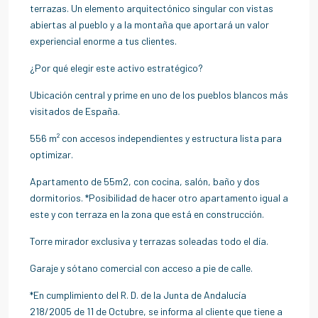
terrazas. Un elemento arquitectónico singular con vistas
abiertas al pueblo y a la montaña que aportará un valor
experiencial enorme a tus clientes.
¿Por qué elegir este activo estratégico?
Ubicación central y prime en uno de los pueblos blancos más
visitados de España.
556 m² con accesos independientes y estructura lista para
optimizar.
Apartamento de 55m2, con cocina, salón, baño y dos
dormitorios. *Posibilidad de hacer otro apartamento igual a
este y con terraza en la zona que está en construcción.
Torre mirador exclusiva y terrazas soleadas todo el día.
Garaje y sótano comercial con acceso a pie de calle.
*En cumplimiento del R. D. de la Junta de Andalucía
218/2005 de 11 de Octubre, se informa al cliente que tiene a