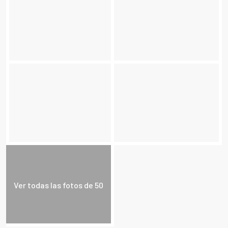
Ver todas las fotos de 50