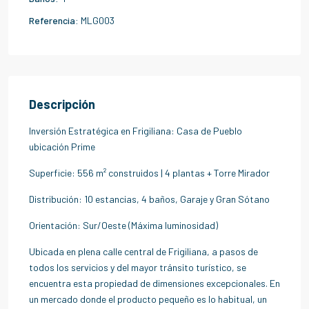
Referencia:
MLG003
Descripción
Inversión Estratégica en Frigiliana: Casa de Pueblo
ubicación Prime
Superficie: 556 m² construidos | 4 plantas + Torre Mirador
Distribución: 10 estancias, 4 baños, Garaje y Gran Sótano
Orientación: Sur/Oeste (Máxima luminosidad)
Ubicada en plena calle central de Frigiliana, a pasos de
todos los servicios y del mayor tránsito turístico, se
encuentra esta propiedad de dimensiones excepcionales. En
un mercado donde el producto pequeño es lo habitual, un