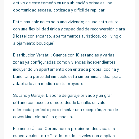
activo de este tamaño en una ubicación prime es una
oportunidad escasa, cotizada y difícil de replicar.
Este inmueble no es solo una vivienda; es una estructura
con una flexibilidad única y capacidad de reconversión clara
(Hostel con encanto, apartamentos turísticos, co-living o
alojamiento boutique):
Distribución Versátil: Cuenta con 10 estancias y varias
zonas ya configuradas como viviendas independientes,
incluyendo un apartamento con entrada propia, cocina y
baño. Una parte del inmueble está sin terminar, ideal para
adaptarlo a la medida de tu proyecto.
Sótano y Garaje: Dispone de garaje privado y un gran
sótano con acceso directo desde la calle, un valor
diferencial perfecto para diseñar una recepción, zona de
coworking, almacén o gimnasio.
Elemento Único: Coronando la propiedad destaca una
espectacular Torre Mirador de dos niveles con amplias