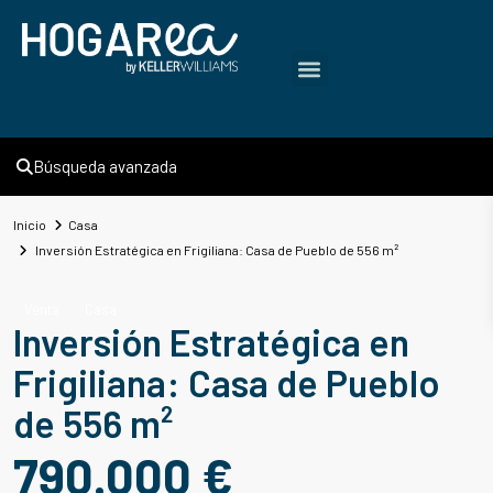
Búsqueda avanzada
Inicio
Casa
Inversión Estratégica en Frigiliana: Casa de Pueblo de 556 m²
Venta
Casa
Inversión Estratégica en
Frigiliana: Casa de Pueblo
de 556 m²
790.000 €