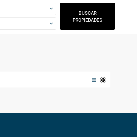
BUSCAR
PROPIEDADES