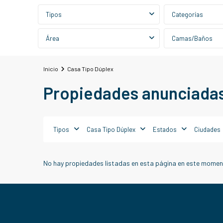
Tipos
Categorías
Área
Camas/Baños
Inicio
Casa Tipo Dúplex
Propiedades anunciadas
Tipos
Casa Tipo Dúplex
Estados
Ciudades
No hay propiedades listadas en esta página en este moment