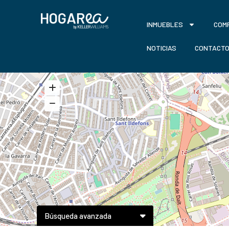
INMUEBLES
COM
NOTICIAS
CONTACT
Búsqueda avanzada