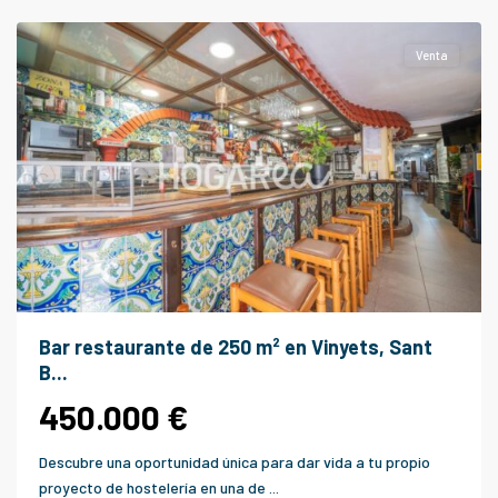
Llobregat
Venta
Bar restaurante de 250 m² en Vinyets, Sant
B...
450.000 €
Descubre una oportunidad única para dar vida a tu propio
proyecto de hostelería en una de
...