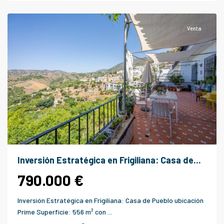
Frigiliana
Venta
Inversión Estratégica en Frigiliana: Casa de...
790.000 €
Inversión Estratégica en Frigiliana: Casa de Pueblo ubicación
Prime Superficie: 556 m² con
...