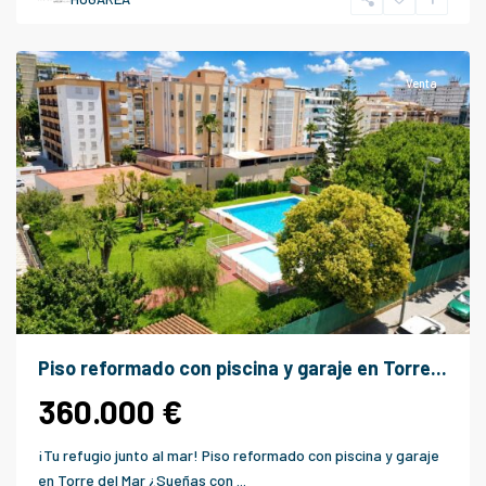
-
Málaga
Venta
Piso reformado con piscina y garaje en Torre...
360.000 €
¡Tu refugio junto al mar! Piso reformado con piscina y garaje
en Torre del Mar ¿Sueñas con
...