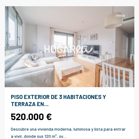
Llobregat
Venta
PISO EXTERIOR DE 3 HABITACIONES Y
TERRAZA EN...
520.000 €
Descubre una vivienda moderna, luminosa y lista para entrar
a vivir, donde sus 120 m², su
...