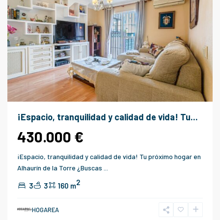
¡Espacio, tranquilidad y calidad de vida! Tu...
430.000 €
¡Espacio, tranquilidad y calidad de vida! Tu próximo hogar en
Alhaurín de la Torre ¿Buscas
...
2
3
3
160 m
HOGAREA