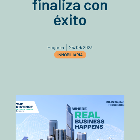
finaliza con
éxito
Hogarea
25/09/2023
INMOBILIARIA