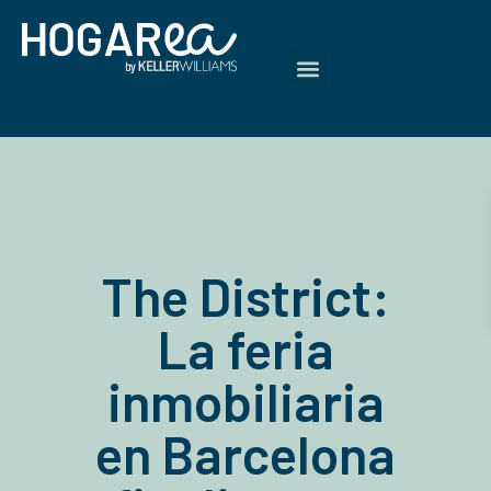
The District:
La feria
inmobiliaria
en Barcelona