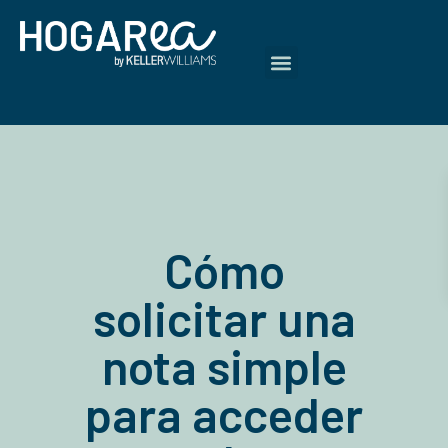
Cómo
solicitar una
nota simple
para acceder