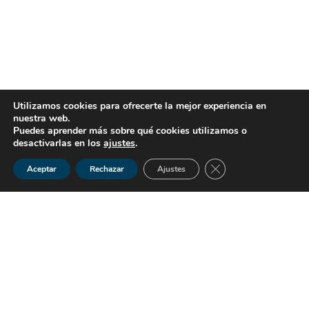
Utilizamos cookies para ofrecerte la mejor experiencia en
nuestra web.
Puedes aprender más sobre qué cookies utilizamos o
desactivarlas en los
ajustes
.
Cerrar el banner de 
Aceptar
Rechazar
Ajustes